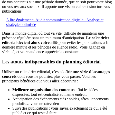
de vos contenus sur une période donnée, que ce soit pour votre blog
ou vos réseaux sociaux. Il apporte une vision claire et structure vos
publications.
A lire également:
Audit communication digitale : Analyse et
stratégie optimisée
Dans le monde digital où tout va vite, difficile de maintenir une
présence régulière sans un minimum d’anticipation.
Le calendrier
éditorial devient alors votre allié
pour éviter les publications à la
dernière minute et les périodes de silence radio. Vous gagnez en
sérénité, et votre audience apprécie la constance.
Les atouts indispensables du planning éditorial
Utiliser un calendrier éditorial, c’est s’offrir
une série d’avantages
concrets
dont vous ne pourriez plus vous passer. Voici les
principaux bénéfices que vous allez découvrir :
Meilleure organisation des contenus
: fini les idées
dispersées, tout est centralisé au même endroit
Anticipation des événements clés : soldes, fêtes, lancements
produits… vous ne ratez rien
Suivi des publications : vous savez exactement ce qui a été
publié et ce qui reste à faire