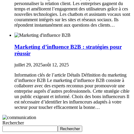
personnaliser la relation client. Les entreprises gagnent du
temps et améliorent l’engagement des utilisateurs grâce à ces
nouvelles technologies. Les chatbots et assistants vocaux sont
couramment intégrés sur les sites et réseaux sociaux. Ils
répondent instantanément aux questions des clients…
Marketing d’influence B2B : stratégies pour
réussir
juillet 29, 2025
août 12, 2025
Information clés de l’article Détails Définition du marketing
d’influence B2B Le marketing d’influence B2B consiste à
collaborer avec des experts reconnus pour promouvoir une
entreprise auprès d’autres professionnels. Cette stratégie cible
un public exigeant et informé. Choix des bons influenceurs Il
est nécessaire d’identifier les influenceurs adaptés à votre
secteur pour toucher efficacement la bonne…
Rechercher
Rechercher