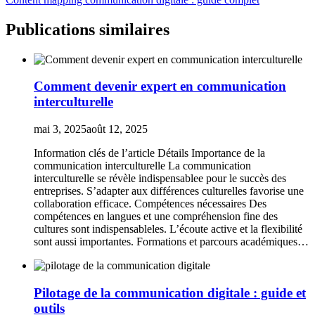
Publications similaires
Comment devenir expert en communication
interculturelle
mai 3, 2025
août 12, 2025
Information clés de l’article Détails Importance de la
communication interculturelle La communication
interculturelle se révèle indispensablee pour le succès des
entreprises. S’adapter aux différences culturelles favorise une
collaboration efficace. Compétences nécessaires Des
compétences en langues et une compréhension fine des
cultures sont indispensableles. L’écoute active et la flexibilité
sont aussi importantes. Formations et parcours académiques…
Pilotage de la communication digitale : guide et
outils