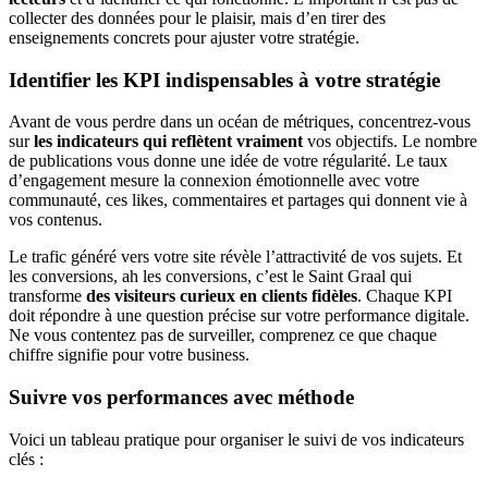
collecter des données pour le plaisir, mais d’en tirer des
enseignements concrets pour ajuster votre stratégie.
Identifier les KPI indispensables à votre stratégie
Avant de vous perdre dans un océan de métriques, concentrez-vous
sur
les indicateurs qui reflètent vraiment
vos objectifs. Le nombre
de publications vous donne une idée de votre régularité. Le taux
d’engagement mesure la connexion émotionnelle avec votre
communauté, ces likes, commentaires et partages qui donnent vie à
vos contenus.
Le trafic généré vers votre site révèle l’attractivité de vos sujets. Et
les conversions, ah les conversions, c’est le Saint Graal qui
transforme
des visiteurs curieux en clients fidèles
. Chaque KPI
doit répondre à une question précise sur votre performance digitale.
Ne vous contentez pas de surveiller, comprenez ce que chaque
chiffre signifie pour votre business.
Suivre vos performances avec méthode
Voici un tableau pratique pour organiser le suivi de vos indicateurs
clés :