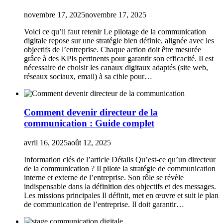
novembre 17, 2025
novembre 17, 2025
Voici ce qu’il faut retenir Le pilotage de la communication
digitale repose sur une stratégie bien définie, alignée avec les
objectifs de l’entreprise. Chaque action doit être mesurée
grâce à des KPIs pertinents pour garantir son efficacité. Il est
nécessaire de choisir les canaux digitaux adaptés (site web,
réseaux sociaux, email) à sa cible pour…
Comment devenir directeur de la
communication : Guide complet
avril 16, 2025
août 12, 2025
Information clés de l’article Détails Qu’est-ce qu’un directeur
de la communication ? Il pilote la stratégie de communication
interne et externe de l’entreprise. Son rôle se révèle
indispensable dans la définition des objectifs et des messages.
Les missions principales Il définit, met en œuvre et suit le plan
de communication de l’entreprise. Il doit garantir…