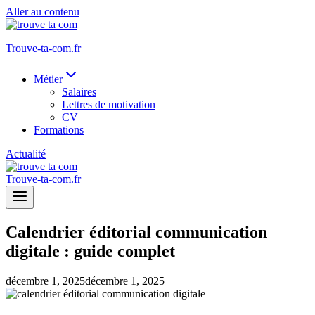
Aller au contenu
Trouve-ta-com.fr
Métier
Salaires
Lettres de motivation
CV
Formations
Actualité
Trouve-ta-com.fr
Calendrier éditorial communication
digitale : guide complet
décembre 1, 2025
décembre 1, 2025