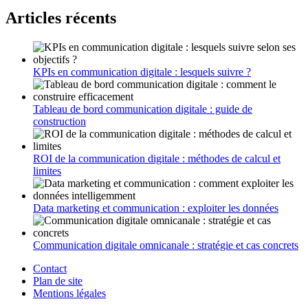
Articles récents
KPIs en communication digitale : lesquels suivre ?
Tableau de bord communication digitale : guide de
construction
ROI de la communication digitale : méthodes de calcul et
limites
Data marketing et communication : exploiter les données
Communication digitale omnicanale : stratégie et cas concrets
Contact
Plan de site
Mentions légales