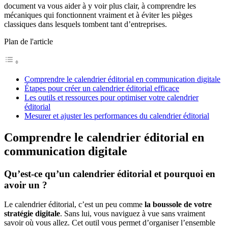
document va vous aider à y voir plus clair, à comprendre les
mécaniques qui fonctionnent vraiment et à éviter les pièges
classiques dans lesquels tombent tant d’entreprises.
Plan de l'article
Comprendre le calendrier éditorial en communication digitale
Étapes pour créer un calendrier éditorial efficace
Les outils et ressources pour optimiser votre calendrier
éditorial
Mesurer et ajuster les performances du calendrier éditorial
Comprendre le calendrier éditorial en
communication digitale
Qu’est-ce qu’un calendrier éditorial et pourquoi en
avoir un ?
Le calendrier éditorial, c’est un peu comme
la boussole de votre
stratégie digitale
. Sans lui, vous naviguez à vue sans vraiment
savoir où vous allez. Cet outil vous permet d’organiser l’ensemble