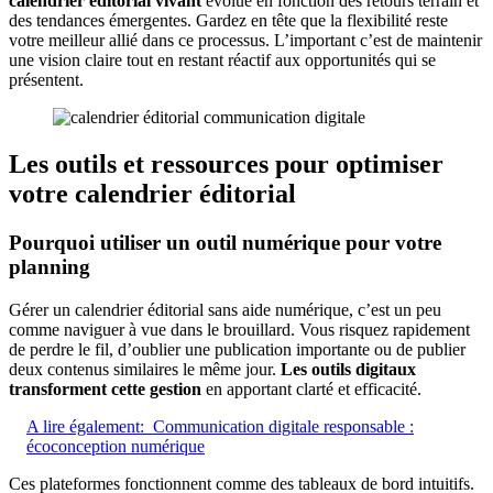
calendrier éditorial vivant
évolue en fonction des retours terrain et
des tendances émergentes. Gardez en tête que la flexibilité reste
votre meilleur allié dans ce processus. L’important c’est de maintenir
une vision claire tout en restant réactif aux opportunités qui se
présentent.
Les outils et ressources pour optimiser
votre calendrier éditorial
Pourquoi utiliser un outil numérique pour votre
planning
Gérer un calendrier éditorial sans aide numérique, c’est un peu
comme naviguer à vue dans le brouillard. Vous risquez rapidement
de perdre le fil, d’oublier une publication importante ou de publier
deux contenus similaires le même jour.
Les outils digitaux
transforment cette gestion
en apportant clarté et efficacité.
A lire également:
Communication digitale responsable :
écoconception numérique
Ces plateformes fonctionnent comme des tableaux de bord intuitifs.