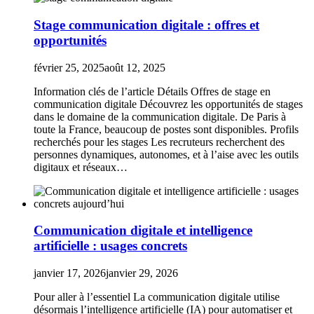
Stage communication digitale : offres et
opportunités
février 25, 2025
août 12, 2025
Information clés de l’article Détails Offres de stage en
communication digitale Découvrez les opportunités de stages
dans le domaine de la communication digitale. De Paris à
toute la France, beaucoup de postes sont disponibles. Profils
recherchés pour les stages Les recruteurs recherchent des
personnes dynamiques, autonomes, et à l’aise avec les outils
digitaux et réseaux…
Communication digitale et intelligence
artificielle : usages concrets
janvier 17, 2026
janvier 29, 2026
Pour aller à l’essentiel La communication digitale utilise
désormais l’intelligence artificielle (IA) pour automatiser et