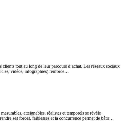
 clients tout au long de leur parcours d’achat. Les réseaux sociaux
ticles, vidéos, infographies) renforce…
mesurables, atteignables, réalistes et temporels se révèle
rendre ses forces, faiblesses et la concurrence permet de bâtir…