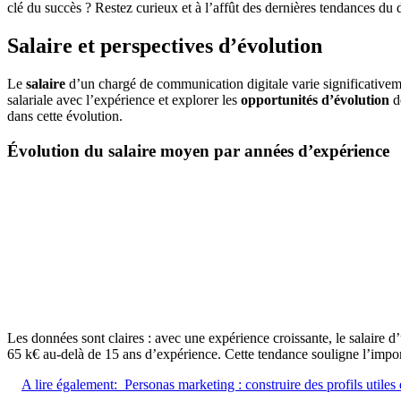
clé du succès ? Restez curieux et à l’affût des dernières tendances du d
Salaire et perspectives d’évolution
Le
salaire
d’un chargé de communication digitale varie significativeme
salariale avec l’expérience et explorer les
opportunités d’évolution
de
dans cette évolution.
Évolution du salaire moyen par années d’expérience
Les données sont claires : avec une expérience croissante, le salaire 
65 k€ au-delà de 15 ans d’expérience. Cette tendance souligne l’impor
A lire également:
Personas marketing : construire des profils utiles