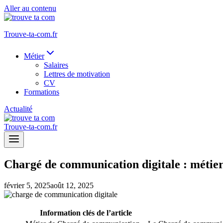
Aller au contenu
Trouve-ta-com.fr
Métier
Salaires
Lettres de motivation
CV
Formations
Actualité
Trouve-ta-com.fr
Chargé de communication digitale : métier,
février 5, 2025
août 12, 2025
Information clés de l’article