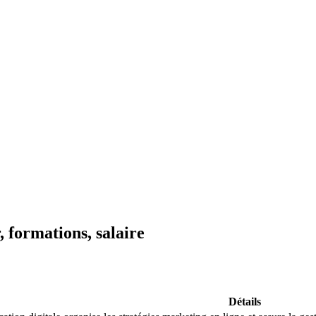
 formations, salaire
Détails