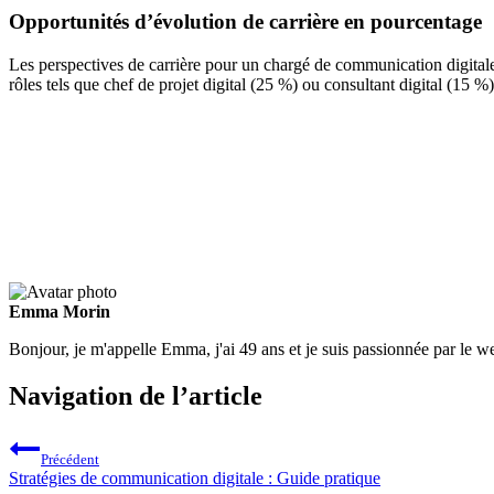
Opportunités d’évolution de carrière en pourcentage
Les perspectives de carrière pour un chargé de communication digitale
rôles tels que chef de projet digital (25 %) ou consultant digital (15 
Emma Morin
Bonjour, je m'appelle Emma, j'ai 49 ans et je suis passionnée par le w
Navigation de l’article
Précédent
Stratégies de communication digitale : Guide pratique