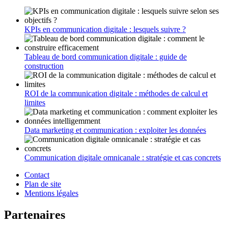
KPIs en communication digitale : lesquels suivre ?
Tableau de bord communication digitale : guide de
construction
ROI de la communication digitale : méthodes de calcul et
limites
Data marketing et communication : exploiter les données
Communication digitale omnicanale : stratégie et cas concrets
Contact
Plan de site
Mentions légales
Partenaires