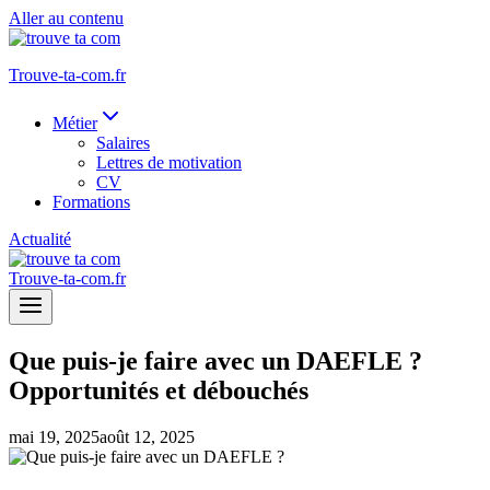
Aller au contenu
Trouve-ta-com.fr
Métier
Salaires
Lettres de motivation
CV
Formations
Actualité
Trouve-ta-com.fr
Que puis-je faire avec un DAEFLE ?
Opportunités et débouchés
mai 19, 2025
août 12, 2025