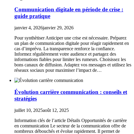
Communication digitale en période de crise :
guide pratique
janvier 4, 2026
janvier 29, 2026
Pour synthètiser Anticiper une crise est nécessaire. Préparez
un plan de communication digitale pour réagir rapidement en
cas d’imprévu. La transparence renforce la confiance.
Informez régulièrement votre audience et partagez des
informations fiables pour limiter les rumeurs. Choisissez les
bons canaux de diffusion. Adaptez vos messages et utilisez les
réseaux sociaux pour maximiser l’impact de…
Évolution carrière communication : conseils et
stratégies
juillet 10, 2025
août 12, 2025
Information clés de l’article Détails Opportunités de carrière
en communication Le secteur de la communication offre de
nombreux débouchés et évolue rapidement. Il permet de