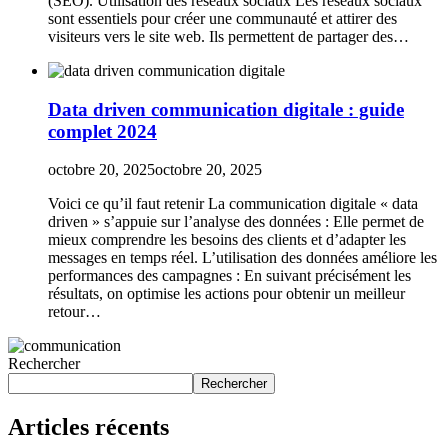
(SEO). Utilisation des réseaux sociaux Les réseaux sociaux
sont essentiels pour créer une communauté et attirer des
visiteurs vers le site web. Ils permettent de partager des…
Data driven communication digitale : guide
complet 2024
octobre 20, 2025
octobre 20, 2025
Voici ce qu’il faut retenir La communication digitale « data
driven » s’appuie sur l’analyse des données : Elle permet de
mieux comprendre les besoins des clients et d’adapter les
messages en temps réel. L’utilisation des données améliore les
performances des campagnes : En suivant précisément les
résultats, on optimise les actions pour obtenir un meilleur
retour…
Rechercher
Rechercher
Articles récents