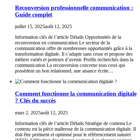
Reconversion professionnelle communication :
Guide complet
juillet 15, 2025
août 12, 2025
Information clés de l’article Détails Opportunités de la
reconversion en communication Le secteur de la
communication offre de nombreuses opportunités grâce à la
transformation digitale. Il s’adapte sans cesse et propose des
métiers variés et porteurs d’avenir. Profils recherchés dans la
communication La reconversion concerne tous ceux qui
possèdent un bon relationnel, une aisance écrite…
Comment fonctionne la communication digitale
? Clés du succès
mars 2, 2025
août 12, 2025
Information clés de l’article Détails Stratégie de contenu Le
contenu est la pièce maîtresse de la communication digitale. Il
doit être pertinent et optimisé pour le référencement naturel