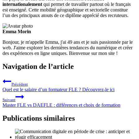
internationalement
qui permet de travailler partout où le français
est enseigné. Cette mobilité géographique et sectorielle constitue
l’un des principaux atouts de ce diplôme apprécié des recruteurs.
Emma Morin
Bonjour, je m'appelle Emma, j'ai 49 ans et je suis passionnée par le
web. J'aime explorer les dernières tendances du numérique et créer
des expériences en ligne uniques. Bienvenue sur mon site !
Navigation de l’article
Précédent
Quel est le salaire d’un formateur FLE ? Découvrez-le ici
Suivant
Master FLE vs DAEFLE : différences et choix de formation
Publications similaires