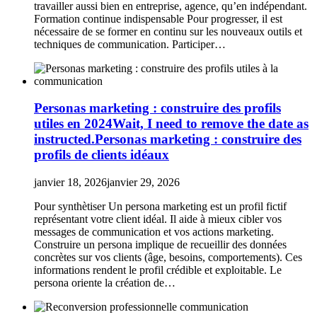
travailler aussi bien en entreprise, agence, qu’en indépendant.
Formation continue indispensable Pour progresser, il est
nécessaire de se former en continu sur les nouveaux outils et
techniques de communication. Participer…
Personas marketing : construire des profils
utiles en 2024Wait, I need to remove the date as
instructed.Personas marketing : construire des
profils de clients idéaux
janvier 18, 2026
janvier 29, 2026
Pour synthètiser Un persona marketing est un profil fictif
représentant votre client idéal. Il aide à mieux cibler vos
messages de communication et vos actions marketing.
Construire un persona implique de recueillir des données
concrètes sur vos clients (âge, besoins, comportements). Ces
informations rendent le profil crédible et exploitable. Le
persona oriente la création de…