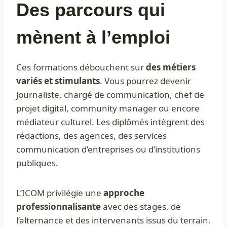
Des parcours qui
mènent à l’emploi
Ces formations débouchent sur
des métiers
variés et stimulants
. Vous pourrez devenir
journaliste, chargé de communication, chef de
projet digital, community manager ou encore
médiateur culturel. Les diplômés intègrent des
rédactions, des agences, des services
communication d’entreprises ou d’institutions
publiques.
L’ICOM privilégie une
approche
professionnalisante
avec des stages, de
l’alternance et des intervenants issus du terrain.