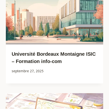
Université Bordeaux Montaigne ISIC
– Formation info-com
septembre 27, 2025