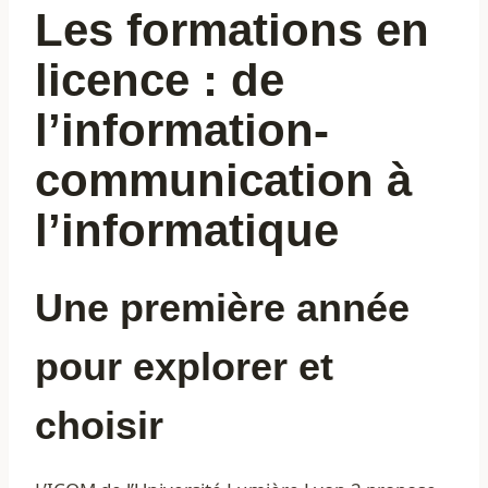
Les formations en
licence : de
l’information-
communication à
l’informatique
Une première année
pour explorer et
choisir