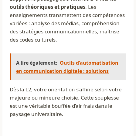
outils théoriques et pratiques
. Les
enseignements transmettent des compétences
variées : analyse des médias, compréhension
des stratégies communicationnelles, maîtrise
des codes culturels.
A lire également:
Outils d'automatisation
en communication digitale : solutions
Dès la L2, votre orientation s’affine selon votre
majeure ou mineure choisie. Cette souplesse
est une véritable bouffée d’air frais dans le
paysage universitaire.