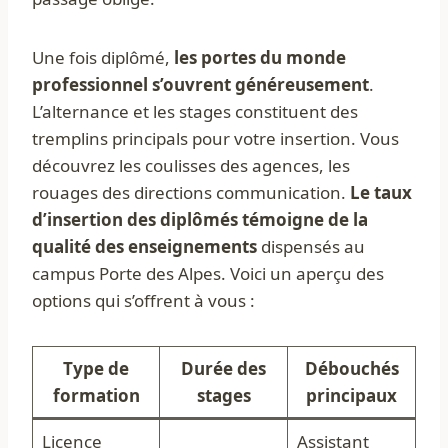
Une fois diplômé,
les portes du monde
professionnel s’ouvrent généreusement
.
L’alternance et les stages constituent des
tremplins principals pour votre insertion. Vous
découvrez les coulisses des agences, les
rouages des directions communication.
Le taux
d’insertion des diplômés témoigne de la
qualité des enseignements
dispensés au
campus Porte des Alpes. Voici un aperçu des
options qui s’offrent à vous :
Type de
Durée des
Débouchés
formation
stages
principaux
Licence
Assistant