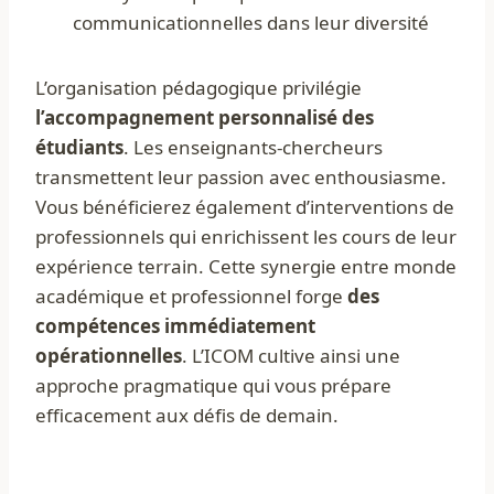
communicationnelles dans leur diversité
L’organisation pédagogique privilégie
l’accompagnement personnalisé des
étudiants
. Les enseignants-chercheurs
transmettent leur passion avec enthousiasme.
Vous bénéficierez également d’interventions de
professionnels qui enrichissent les cours de leur
expérience terrain. Cette synergie entre monde
académique et professionnel forge
des
compétences immédiatement
opérationnelles
. L’ICOM cultive ainsi une
approche pragmatique qui vous prépare
efficacement aux défis de demain.