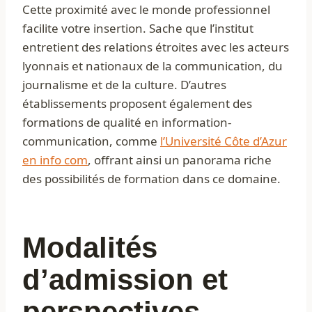
Cette proximité avec le monde professionnel
facilite votre insertion. Sache que l’institut
entretient des relations étroites avec les acteurs
lyonnais et nationaux de la communication, du
journalisme et de la culture. D’autres
établissements proposent également des
formations de qualité en information-
communication, comme
l’Université Côte d’Azur
en info com
, offrant ainsi un panorama riche
des possibilités de formation dans ce domaine.
Modalités
d’admission et
perspectives