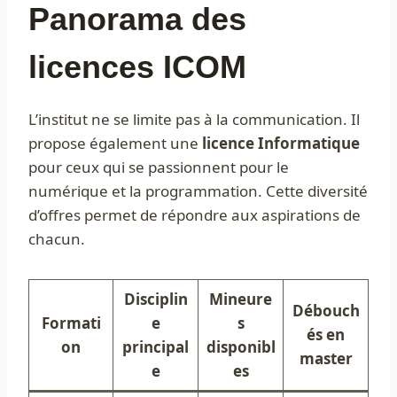
Panorama des
licences ICOM
L’institut ne se limite pas à la communication. Il
propose également une
licence Informatique
pour ceux qui se passionnent pour le
numérique et la programmation. Cette diversité
d’offres permet de répondre aux aspirations de
chacun.
Disciplin
Mineure
Débouch
Formati
e
s
és en
on
principal
disponibl
master
e
es