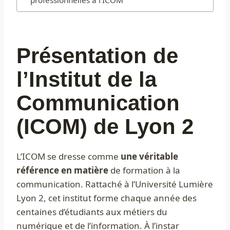
Présentation de
l’Institut de la
Communication
(ICOM) de Lyon 2
L’ICOM se dresse comme
une véritable
référence en matière
de formation à la
communication. Rattaché à l’Université Lumière
Lyon 2, cet institut forme chaque année des
centaines d’étudiants aux métiers du
numérique et de l’information. À l’instar