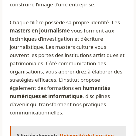
construire l’image d’une entreprise.
Chaque filière possède sa propre identité. Les
masters en journalisme
vous forment aux
techniques d’investigation et d’écriture
journalistique. Les masters culture vous
ouvrent les portes des institutions artistiques et
patrimoniales. Côté communication des
organisations, vous apprendrez à élaborer des
stratégies efficaces. L’institut propose
également des formations en
humanités
numériques et informatique
, disciplines
d’avenir qui transforment nos pratiques
communicationnelles.
A lire également:
Université de Lorraine