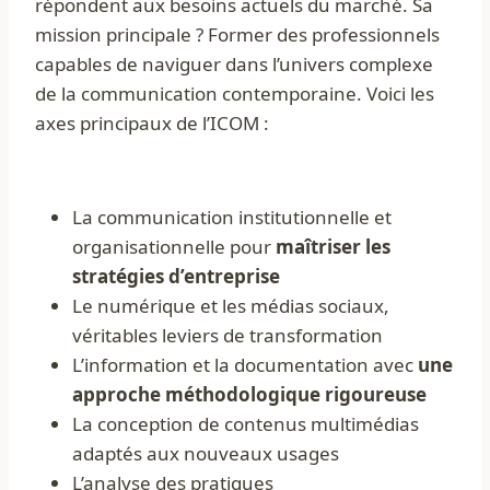
répondent aux besoins actuels du marché. Sa
mission principale ? Former des professionnels
capables de naviguer dans l’univers complexe
de la communication contemporaine. Voici les
axes principaux de l’ICOM :
La communication institutionnelle et
organisationnelle pour
maîtriser les
stratégies d’entreprise
Le numérique et les médias sociaux,
véritables leviers de transformation
L’information et la documentation avec
une
approche méthodologique rigoureuse
La conception de contenus multimédias
adaptés aux nouveaux usages
L’analyse des pratiques