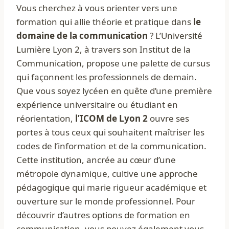
Vous cherchez à vous orienter vers une
formation qui allie théorie et pratique dans
le
domaine de la communication
? L’Université
Lumière Lyon 2, à travers son Institut de la
Communication, propose une palette de cursus
qui façonnent les professionnels de demain.
Que vous soyez lycéen en quête d’une première
expérience universitaire ou étudiant en
réorientation,
l’ICOM de Lyon 2
ouvre ses
portes à tous ceux qui souhaitent maîtriser les
codes de l’information et de la communication.
Cette institution, ancrée au cœur d’une
métropole dynamique, cultive une approche
pédagogique qui marie rigueur académique et
ouverture sur le monde professionnel. Pour
découvrir d’autres options de formation en
communication, vous pouvez également vous