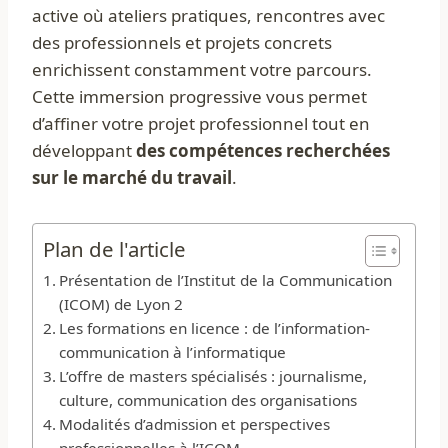
active où ateliers pratiques, rencontres avec
des professionnels et projets concrets
enrichissent constamment votre parcours.
Cette immersion progressive vous permet
d’affiner votre projet professionnel tout en
développant
des compétences recherchées
sur le marché du travail
.
Plan de l'article
Présentation de l’Institut de la Communication
(ICOM) de Lyon 2
Les formations en licence : de l’information-
communication à l’informatique
L’offre de masters spécialisés : journalisme,
culture, communication des organisations
Modalités d’admission et perspectives
professionnelles à l’ICOM