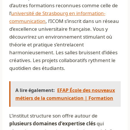
d’autres formations reconnues comme celle de
l’
université de Strasbourg en information-
communication
, l’ICOM s’inscrit dans un réseau
d’excellence universitaire française. Vous y
découvrirez un environnement stimulant où
théorie et pratique s’entrelacent
harmonieusement. Les salles bruissent d’idées
créatives. Les projets collaboratifs rythment le
quotidien des étudiants.
A lire également:
EFAP École des nouveaux
métiers de la communication | Formation
L’institut structure son offre autour de
plusieurs domaines d’expertise clés
qui