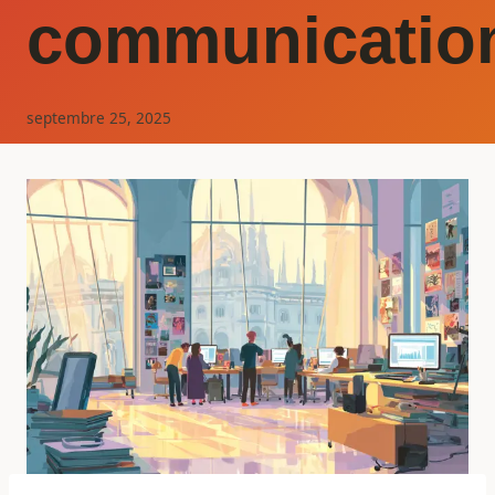
communicatio
septembre 25, 2025