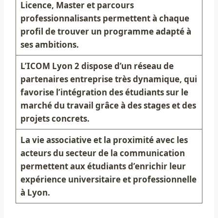
Licence, Master et parcours
professionnalisants permettent à chaque
profil de trouver un programme adapté à
ses ambitions.
L’ICOM Lyon 2 dispose d’un réseau de
partenaires entreprise très dynamique, qui
favorise l’intégration des étudiants sur le
marché du travail grâce à des stages et des
projets concrets.
La vie associative et la proximité avec les
acteurs du secteur de la communication
permettent aux étudiants d’enrichir leur
expérience universitaire et professionnelle
à Lyon.