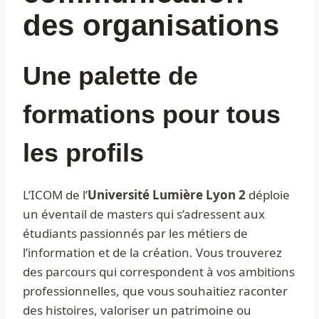
des organisations
Une palette de
formations pour tous
les profils
L’ICOM de l’
Université Lumière Lyon 2
déploie
un éventail de masters qui s’adressent aux
étudiants passionnés par les métiers de
l’information et de la création. Vous trouverez
des parcours qui correspondent à vos ambitions
professionnelles, que vous souhaitiez raconter
des histoires, valoriser un patrimoine ou