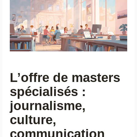
L’offre de masters
spécialisés :
journalisme,
culture,
communication