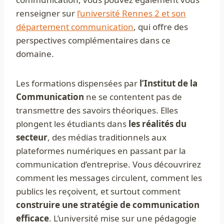
renseigner sur
l’université Rennes 2 et son
département communication
, qui offre des
perspectives complémentaires dans ce
domaine.
Les formations dispensées par
l’Institut de la
Communication
ne se contentent pas de
transmettre des savoirs théoriques. Elles
plongent les étudiants dans
les réalités du
secteur
, des médias traditionnels aux
plateformes numériques en passant par la
communication d’entreprise. Vous découvrirez
comment les messages circulent, comment les
publics les reçoivent, et surtout comment
construire une stratégie de communication
efficace
. L’université mise sur une pédagogie