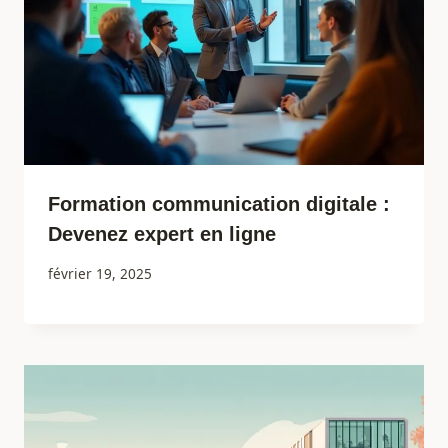
Formation communication digitale :
Devenez expert en ligne
février 19, 2025