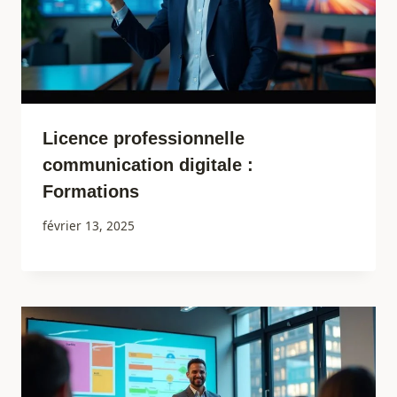
Licence professionnelle
communication digitale :
Formations
février 13, 2025