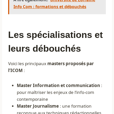
Info Com : formations et débouchés
Les spécialisations et
leurs débouchés
Voici les principaux
masters proposés par
l’ICOM
:
Master Information et communication
:
pour maîtriser les enjeux de l’info-com
contemporaine
Master Journalisme
: une formation
reconnue aux techniques rédactionnelles