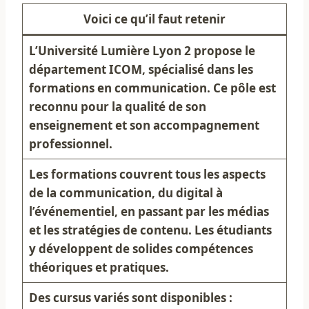
Voici ce qu’il faut retenir
L’Université Lumière Lyon 2 propose le
département ICOM, spécialisé dans les
formations en communication
. Ce pôle est
reconnu pour la qualité de son
enseignement et son accompagnement
professionnel.
Les formations couvrent tous les aspects
de la communication, du digital à
l’événementiel, en passant par les médias
et les stratégies de contenu. Les étudiants
y développent de solides compétences
théoriques et pratiques.
Des cursus variés sont disponibles :