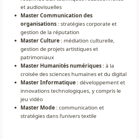
et audiovisuelles
Master Communication des
organisations
: stratégies corporate et
gestion de la réputation
Master Culture
: médiation culturelle,
gestion de projets artistiques et
patrimoniaux
Master Humanités numériques
: à la
croisée des sciences humaines et du digital
Master Informatique
: développement et
innovations technologiques, y compris le
jeu vidéo
Master Mode
: communication et
stratégies dans l’univers textile