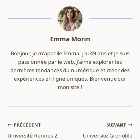
Emma Morin
Bonjour, je m'appelle Emma, j'ai 49 ans et je suis
passionnée par le web. J'aime explorer les
dernières tendances du numérique et créer des
expériences en ligne uniques. Bienvenue sur
mon site !
Navigation
PRÉCÉDENT
SUIVANT
Université Rennes 2
Université Grenoble