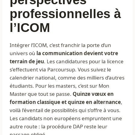
professionnelles à
l’ICOM
Intégrer l’ICOM, c’est franchir la porte d’un
univers où
la communication devient votre
terrain de jeu
. Les candidatures pour la licence
s’effectuent via Parcoursup. Vous suivez le
calendrier national, comme des milliers d’autres
étudiants. Pour les masters, c’est sur Mon
Master que tout se passe.
Quinze vœux en
formation classique et quinze en alternance
,
voilà l’éventail de possibilités qui s’offre à vous.
Les candidats non européens empruntent une
autre route : la procédure DAP reste leur
passage obligé.