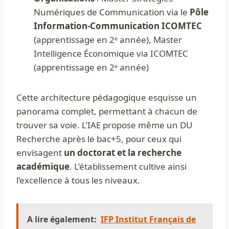
Numériques de Communication via le
Pôle
Information-Communication ICOMTEC
(apprentissage en 2ᵉ année), Master
Intelligence Économique via ICOMTEC
(apprentissage en 2ᵉ année)
Cette architecture pédagogique esquisse un
panorama complet, permettant à chacun de
trouver sa voie. L’IAE propose même un DU
Recherche après le bac+5, pour ceux qui
envisagent
un doctorat et la recherche
académique
. L’établissement cultive ainsi
l’excellence à tous les niveaux.
A lire également:
IFP Institut Français de