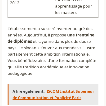
2012
apprentissage pour
les masters
L’établissement a su se réinventer au gré des
années. Aujourd’hui, il propose
une trentaine
de diplômes
et rayonne dans plus de douze
pays. Le slogan « s’ouvrir aux mondes » illustre
parfaitement cette ambition internationale.
Vous bénéficiez ainsi d’une formation complète
qui allie tradition académique et innovation
pédagogique.
A lire également:
ISCOM Institut Supérieur
de Communication et Publicité Paris