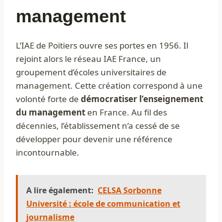
management
L’IAE de Poitiers ouvre ses portes en 1956. Il
rejoint alors le réseau IAE France, un
groupement d’écoles universitaires de
management. Cette création correspond à une
volonté forte de
démocratiser l’enseignement
du management
en France. Au fil des
décennies, l’établissement n’a cessé de se
développer pour devenir une référence
incontournable.
A lire également:
CELSA Sorbonne
Université : école de communication et
journalisme