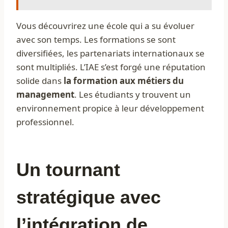
Vous découvrirez une école qui a su évoluer
avec son temps. Les formations se sont
diversifiées, les partenariats internationaux se
sont multipliés. L’IAE s’est forgé une réputation
solide dans
la formation aux métiers du
management
. Les étudiants y trouvent un
environnement propice à leur développement
professionnel.
Un tournant
stratégique avec
l’intégration de