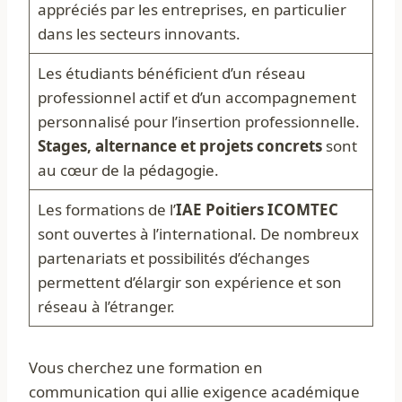
appréciés par les entreprises, en particulier
dans les secteurs innovants.
Les étudiants bénéficient d’un réseau
professionnel actif et d’un accompagnement
personnalisé pour l’insertion professionnelle.
Stages, alternance et projets concrets
sont
au cœur de la pédagogie.
Les formations de l’
IAE Poitiers ICOMTEC
sont ouvertes à l’international. De nombreux
partenariats et possibilités d’échanges
permettent d’élargir son expérience et son
réseau à l’étranger.
Vous cherchez une formation en
communication qui allie exigence académique