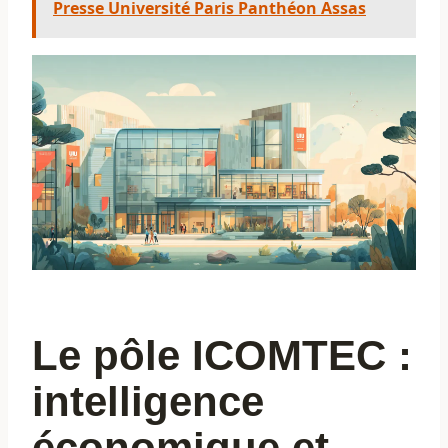
Presse Université Paris Panthéon Assas
Le pôle ICOMTEC :
intelligence
économique et