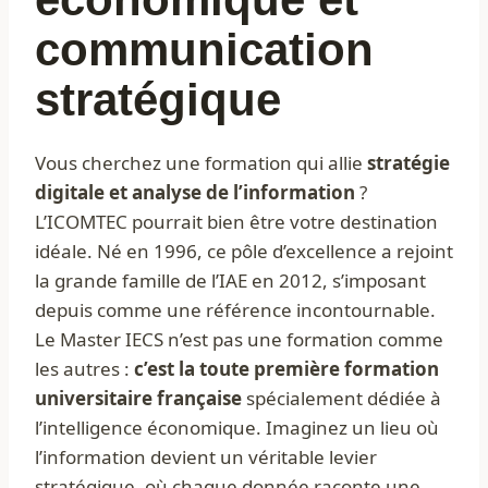
communication
stratégique
Vous cherchez une formation qui allie
stratégie
digitale et analyse de l’information
?
L’ICOMTEC pourrait bien être votre destination
idéale. Né en 1996, ce pôle d’excellence a rejoint
la grande famille de l’IAE en 2012, s’imposant
depuis comme une référence incontournable.
Le Master IECS n’est pas une formation comme
les autres :
c’est la toute première formation
universitaire française
spécialement dédiée à
l’intelligence économique. Imaginez un lieu où
l’information devient un véritable levier
stratégique, où chaque donnée raconte une