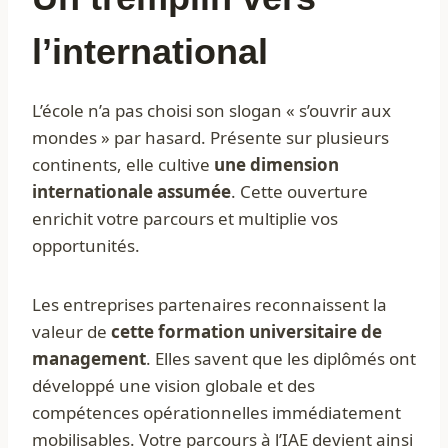
l’international
L’école n’a pas choisi son slogan « s’ouvrir aux
mondes » par hasard. Présente sur plusieurs
continents, elle cultive
une dimension
internationale assumée
. Cette ouverture
enrichit votre parcours et multiplie vos
opportunités.
Les entreprises partenaires reconnaissent la
valeur de
cette formation universitaire de
management
. Elles savent que les diplômés ont
développé une vision globale et des
compétences opérationnelles immédiatement
mobilisables. Votre parcours à l’IAE devient ainsi