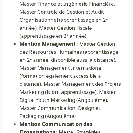
Master Finance et Ingénierie Financière,
Master Contrôle de Gestion et Audit
Organisationnel (apprentissage en 2ᵉ
année), Master Gestion Fiscale
(apprentissage en 2ᵉ année)
Mention Management
: Master Gestion
des Ressources Humaines (apprentissage
en 2ᵉ année, disponible aussi à distance),
Master Management International
(formation également accessible à
distance), Master Management des Projets
Marketing (Niort, apprentissage), Master
Digital Youth Marketing (Angoulême),
Master Communication, Design et
Packaging (Angoulême)
Mention Communication des
Organisations
: Master Stratégies