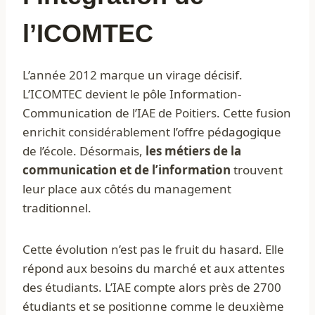
l’ICOMTEC
L’année 2012 marque un virage décisif.
L’ICOMTEC devient le pôle Information-
Communication de l’IAE de Poitiers. Cette fusion
enrichit considérablement l’offre pédagogique
de l’école. Désormais,
les métiers de la
communication et de l’information
trouvent
leur place aux côtés du management
traditionnel.
Cette évolution n’est pas le fruit du hasard. Elle
répond aux besoins du marché et aux attentes
des étudiants. L’IAE compte alors près de 2700
étudiants et se positionne comme le deuxième