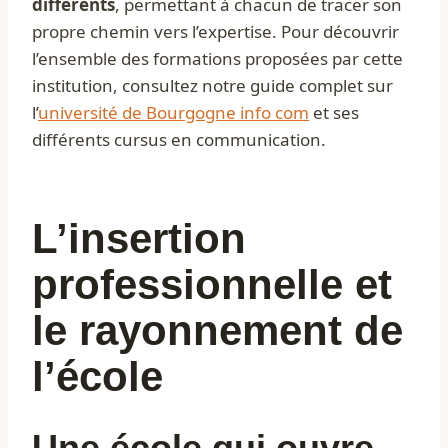
différents
, permettant à chacun de tracer son
propre chemin vers l’expertise. Pour découvrir
l’ensemble des formations proposées par cette
institution, consultez notre guide complet sur
l’
université de Bourgogne info com
et ses
différents cursus en communication.
L’insertion
professionnelle et
le rayonnement de
l’école
Une école qui ouvre