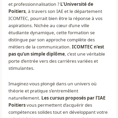
et professionnalisation ?
L’Université de
Poitiers
, à travers son IAE et le département
ICOMTEC, pourrait bien être la réponse à vos
aspirations. Nichée au cœur d’une ville
étudiante dynamique, cette formation se
distingue par son approche complète des
métiers de la communication.
ICOMTEC n’est
pas qu’un simple diplôme
, c’est une véritable
porte d’entrée vers des carrières variées et
stimulantes.
Imaginez-vous plongé dans un univers où
théorie et pratique s’entremêlent
naturellement.
Les cursus proposés par l’IAE
Poitiers
vous permettent d’acquérir des
compétences solides tout en développant votre