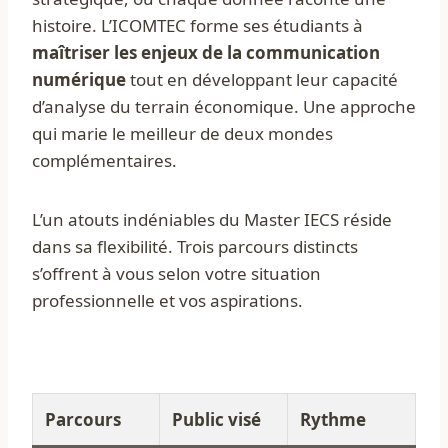
histoire. L’ICOMTEC forme ses étudiants à
maîtriser les enjeux de la communication
numérique
tout en développant leur capacité
d’analyse du terrain économique. Une approche
qui marie le meilleur de deux mondes
complémentaires.
L’un atouts indéniables du Master IECS réside
dans sa flexibilité. Trois parcours distincts
s’offrent à vous selon votre situation
professionnelle et vos aspirations.
Parcours
Public visé
Rythme