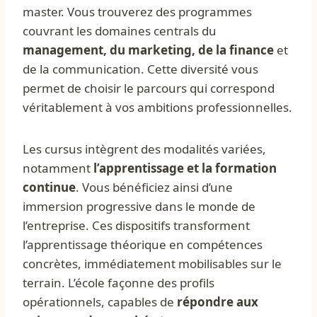
master. Vous trouverez des programmes
couvrant les domaines centrals du
management, du marketing, de la finance
et
de la communication. Cette diversité vous
permet de choisir le parcours qui correspond
véritablement à vos ambitions professionnelles.
Les cursus intègrent des modalités variées,
notamment
l’apprentissage et la formation
continue
. Vous bénéficiez ainsi d’une
immersion progressive dans le monde de
l’entreprise. Ces dispositifs transforment
l’apprentissage théorique en compétences
concrètes, immédiatement mobilisables sur le
terrain. L’école façonne des profils
opérationnels, capables de
répondre aux