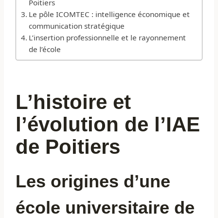
Poitiers
Le pôle ICOMTEC : intelligence économique et
communication stratégique
L’insertion professionnelle et le rayonnement
de l’école
L’histoire et
l’évolution de l’IAE
de Poitiers
Les origines d’une
école universitaire de