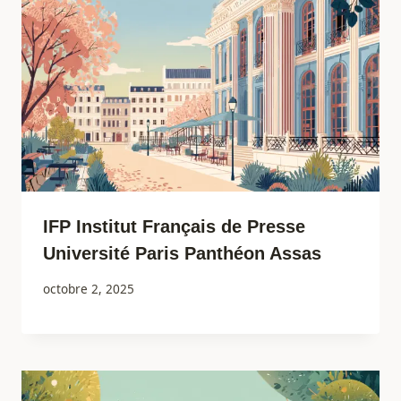
IFP Institut Français de Presse
Université Paris Panthéon Assas
octobre 2, 2025