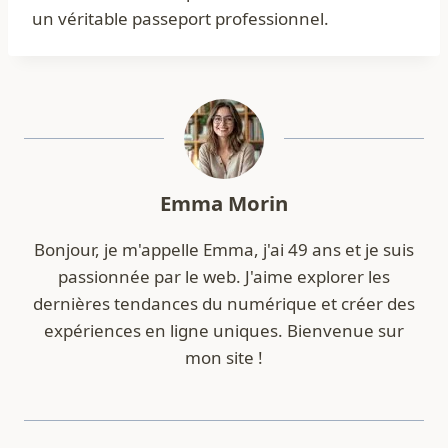
un véritable passeport professionnel.
Emma Morin
Bonjour, je m'appelle Emma, j'ai 49 ans et je suis
passionnée par le web. J'aime explorer les
dernières tendances du numérique et créer des
expériences en ligne uniques. Bienvenue sur
mon site !