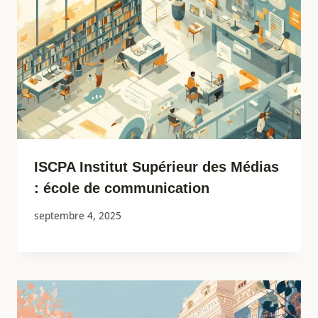
ISCPA Institut Supérieur des Médias
: école de communication
septembre 4, 2025