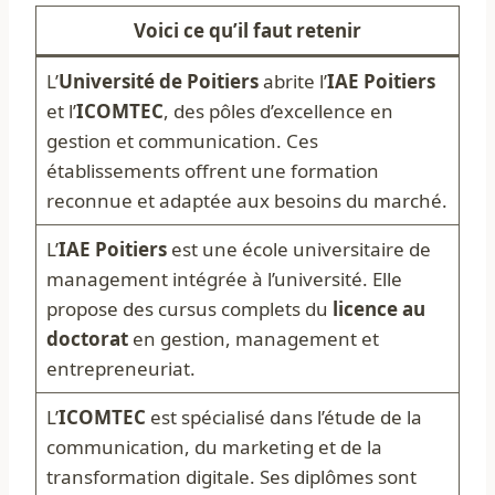
Voici ce qu’il faut retenir
L’
Université de Poitiers
abrite l’
IAE Poitiers
et l’
ICOMTEC
, des pôles d’excellence en
gestion et communication. Ces
établissements offrent une formation
reconnue et adaptée aux besoins du marché.
L’
IAE Poitiers
est une école universitaire de
management intégrée à l’université. Elle
propose des cursus complets du
licence au
doctorat
en gestion, management et
entrepreneuriat.
L’
ICOMTEC
est spécialisé dans l’étude de la
communication, du marketing et de la
transformation digitale. Ses diplômes sont