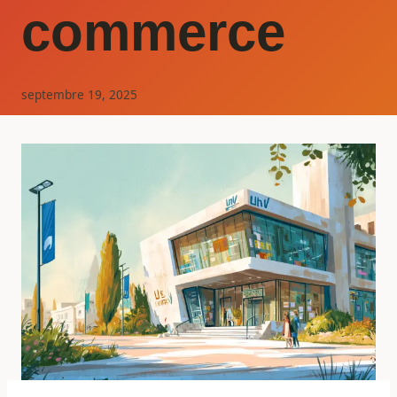
commerce
septembre 19, 2025