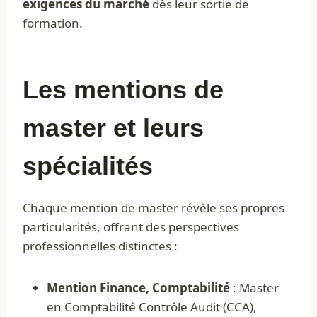
exigences du marché
dès leur sortie de
formation.
Les mentions de
master et leurs
spécialités
Chaque mention de master révèle ses propres
particularités, offrant des perspectives
professionnelles distinctes :
Mention Finance, Comptabilité
: Master
en Comptabilité Contrôle Audit (CCA),