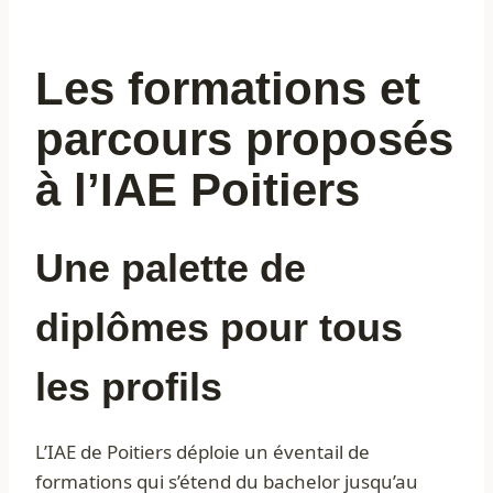
Les formations et
parcours proposés
à l’IAE Poitiers
Une palette de
diplômes pour tous
les profils
L’IAE de Poitiers déploie un éventail de
formations qui s’étend du bachelor jusqu’au