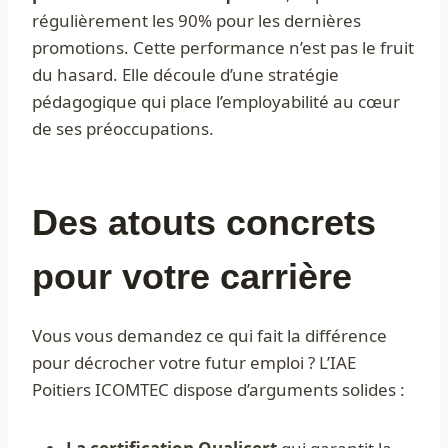
régulièrement les 90% pour les dernières
promotions. Cette performance n’est pas le fruit
du hasard. Elle découle d’une stratégie
pédagogique qui place l’employabilité au cœur
de ses préoccupations.
Des atouts concrets
pour votre carrière
Vous vous demandez ce qui fait la différence
pour décrocher votre futur emploi ? L’IAE
Poitiers ICOMTEC dispose d’arguments solides :