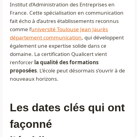
Institut d’Administration des Entreprises en
France. Cette spécialisation en communication
fait écho à d’autres établissements reconnus
comme l’
université Toulouse Jean Jaurès
département communication
, qui développent
également une expertise solide dans ce
domaine. La certification Qualicert vient
renforcer
la qualité des formations
proposées
. L’école peut désormais s’ouvrir à de
nouveaux horizons.
Les dates clés qui ont
façonné