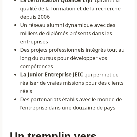
La certification Qualicert
qui garantit la
qualité de la formation et de la recherche
depuis 2006
Un réseau alumni dynamique avec des
milliers de diplômés présents dans les
entreprises
Des projets professionnels intégrés tout au
long du cursus pour développer vos
compétences
La Junior Entreprise JEIC
qui permet de
réaliser de vraies missions pour des clients
réels
Des partenariats établis avec le monde de
l’entreprise dans une douzaine de pays
Un tremplin vers