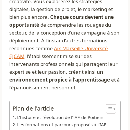
créativité. Vous explorerez les stratégies
digitales, la gestion de projet, le marketing et
bien plus encore.
Chaque cours devient une
opportunité
de comprendre les rouages du
secteur, de la conception d’une campagne à son
déploiement. À l’instar d’autres formations
reconnues comme
Aix-Marseille Université
EJCAM
, l’établissement mise sur des
intervenants professionnels qui partagent leur
expertise et leur passion, créant ainsi
un
environnement propice à l’apprentissage
et à
l’épanouissement personnel.
Plan de l'article
L’histoire et l’évolution de l’IAE de Poitiers
Les formations et parcours proposés à l’IAE