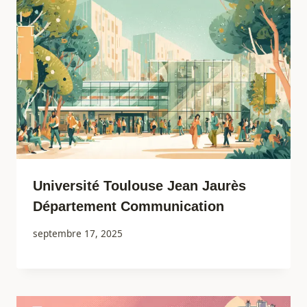
Université Toulouse Jean Jaurès
Département Communication
septembre 17, 2025