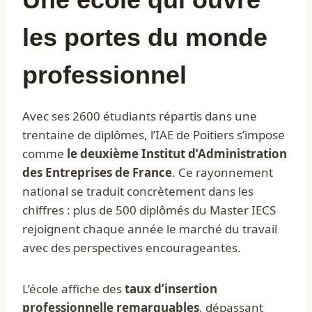
les portes du monde
professionnel
Avec ses 2600 étudiants répartis dans une
trentaine de diplômes, l’IAE de Poitiers s’impose
comme
le deuxième Institut d’Administration
des Entreprises de France
. Ce rayonnement
national se traduit concrètement dans les
chiffres : plus de 500 diplômés du Master IECS
rejoignent chaque année le marché du travail
avec des perspectives encourageantes.
L’école affiche des
taux d’insertion
professionnelle remarquables
, dépassant