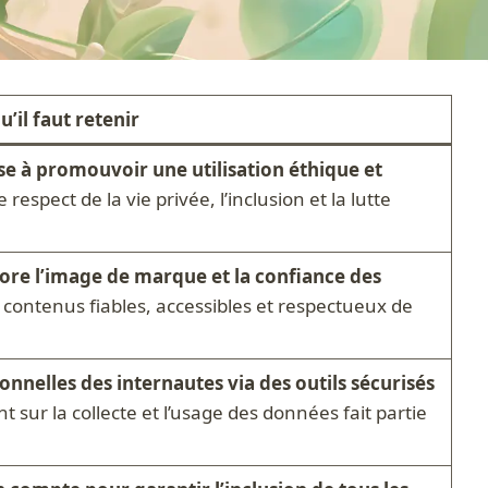
u’il faut retenir
e à promouvoir une utilisation éthique et
 respect de la vie privée, l’inclusion et la lutte
ore l’image de marque et la confiance des
 contenus fiables, accessibles et respectueux de
onnelles des internautes via des outils sécurisés
 sur la collecte et l’usage des données fait partie