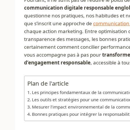
communication digitale responsable englob
questionne nos pratiques, nos habitudes et n
que s’inscrit une approche de
communication d
chaque action marketing. Entre optimisation d
transparence des messages, les bonnes prati
certainement comment concilier performance 
vous accompagne pas à pas pour
transforme
d’engagement responsable
, accessible à to
Plan de l'article
Les principes fondamentaux de la communicatio
Les outils et stratégies pour une communicatio
Mesurer l’impact environnemental de la commun
Bonnes pratiques pour intégrer la responsabili