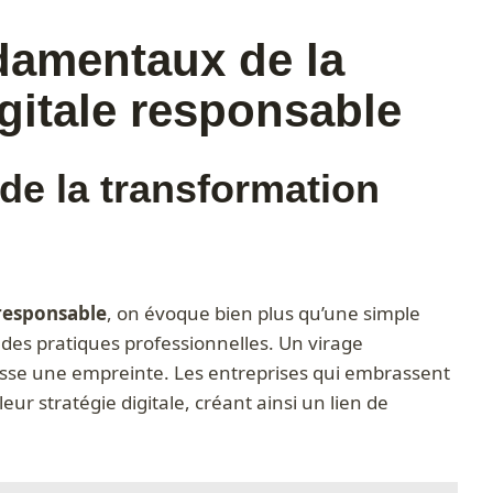
damentaux de la
itale responsable
de la transformation
responsable
, on évoque bien plus qu’une simple
des pratiques professionnelles. Un virage
aisse une empreinte. Les entreprises qui embrassent
eur stratégie digitale, créant ainsi un lien de