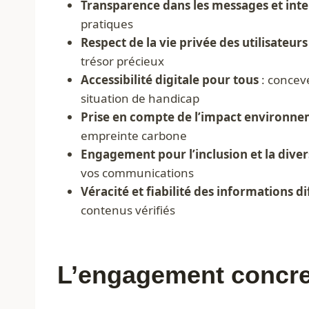
Transparence dans les messages et inte
pratiques
Respect de la vie privée des utilisateurs
trésor précieux
Accessibilité digitale pour tous
: concev
situation de handicap
Prise en compte de l’impact environne
empreinte carbone
Engagement pour l’inclusion et la diver
vos communications
Véracité et fiabilité des informations d
contenus vérifiés
L’engagement concre