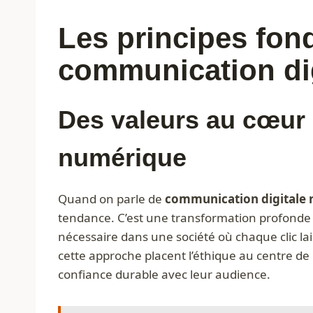
Les principes fon
communication dig
Des valeurs au cœur 
numérique
Quand on parle de
communication digitale 
tendance. C’est une transformation profonde 
nécessaire dans une société où chaque clic l
cette approche placent l’éthique au centre de l
confiance durable avec leur audience.