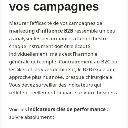
vos campagnes
Mesurer l’efficacité de vos campagnes de
marketing d’influence B2B
ressemble un peu
à analyser les performances d’un orchestre :
chaque instrument doit être écouté
individuellement, mais c’est l’harmonie
générale qui compte. Contrairement au B2C où
les likes et les vues dominent, le B2B exige une
approche plus nuancée, presque chirurgicale.
Vous devez surveiller des indicateurs qui
reflètent réellement l’impact sur votre business.
Voici les
indicateurs clés de performance
à
suivre absolument :