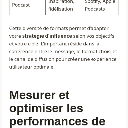
Inspiration,
Spotify, Apple
Podcast
fidélisation
Podcasts
Cette diversité de formats permet d’adapter
votre
stratégie d’influence
selon vos objectifs
et votre cible. L’important réside dans la
cohérence entre le message, le format choisi et
le canal de diffusion pour créer une expérience
utilisateur optimale.
Mesurer et
optimiser les
performances de