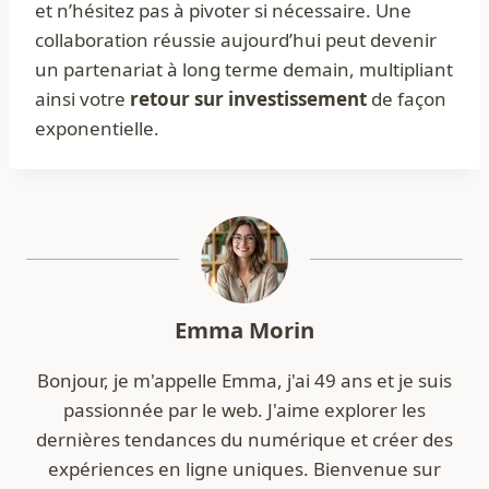
et n’hésitez pas à pivoter si nécessaire. Une
collaboration réussie aujourd’hui peut devenir
un partenariat à long terme demain, multipliant
ainsi votre
retour sur investissement
de façon
exponentielle.
Emma Morin
Bonjour, je m'appelle Emma, j'ai 49 ans et je suis
passionnée par le web. J'aime explorer les
dernières tendances du numérique et créer des
expériences en ligne uniques. Bienvenue sur