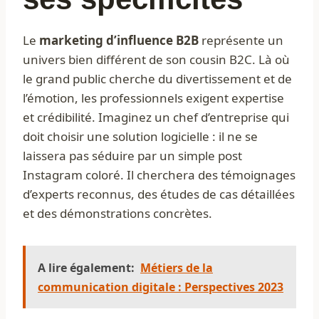
Le
marketing d’influence B2B
représente un
univers bien différent de son cousin B2C. Là où
le grand public cherche du divertissement et de
l’émotion, les professionnels exigent expertise
et crédibilité. Imaginez un chef d’entreprise qui
doit choisir une solution logicielle : il ne se
laissera pas séduire par un simple post
Instagram coloré. Il cherchera des témoignages
d’experts reconnus, des études de cas détaillées
et des démonstrations concrètes.
A lire également:
Métiers de la
communication digitale : Perspectives 2023