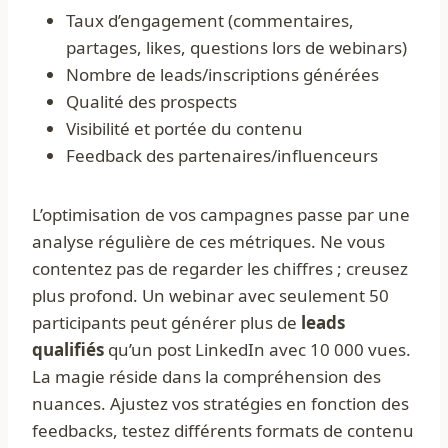
Taux d’engagement (commentaires,
partages, likes, questions lors de webinars)
Nombre de leads/inscriptions générées
Qualité des prospects
Visibilité et portée du contenu
Feedback des partenaires/influenceurs
L’optimisation de vos campagnes passe par une
analyse régulière de ces métriques. Ne vous
contentez pas de regarder les chiffres ; creusez
plus profond. Un webinar avec seulement 50
participants peut générer plus de
leads
qualifiés
qu’un post LinkedIn avec 10 000 vues.
La magie réside dans la compréhension des
nuances. Ajustez vos stratégies en fonction des
feedbacks, testez différents formats de contenu