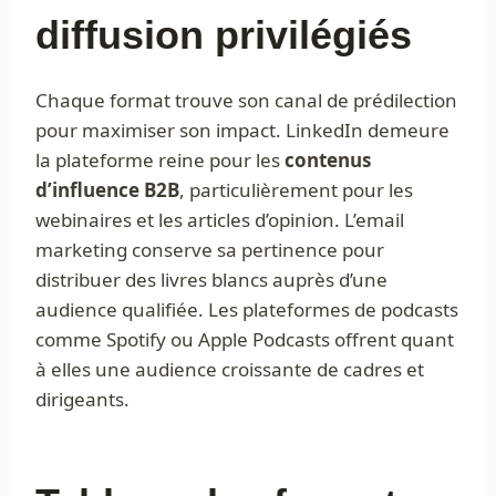
diffusion privilégiés
Chaque format trouve son canal de prédilection
pour maximiser son impact. LinkedIn demeure
la plateforme reine pour les
contenus
d’influence B2B
, particulièrement pour les
webinaires et les articles d’opinion. L’email
marketing conserve sa pertinence pour
distribuer des livres blancs auprès d’une
audience qualifiée. Les plateformes de podcasts
comme Spotify ou Apple Podcasts offrent quant
à elles une audience croissante de cadres et
dirigeants.