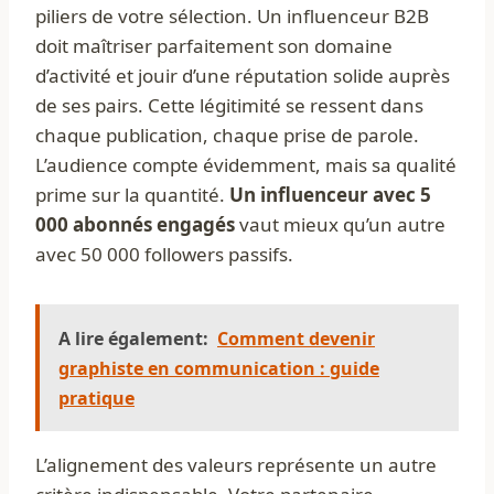
piliers de votre sélection. Un influenceur B2B
doit maîtriser parfaitement son domaine
d’activité et jouir d’une réputation solide auprès
de ses pairs. Cette légitimité se ressent dans
chaque publication, chaque prise de parole.
L’audience compte évidemment, mais sa qualité
prime sur la quantité.
Un influenceur avec 5
000 abonnés engagés
vaut mieux qu’un autre
avec 50 000 followers passifs.
A lire également:
Comment devenir
graphiste en communication : guide
pratique
L’alignement des valeurs représente un autre