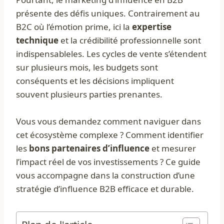
présente des défis uniques. Contrairement au
B2C où l’émotion prime, ici la
expertise
technique
et la crédibilité professionnelle sont
indispensableles. Les cycles de vente s’étendent
sur plusieurs mois, les budgets sont
conséquents et les décisions impliquent
souvent plusieurs parties prenantes.
Vous vous demandez comment naviguer dans
cet écosystème complexe ? Comment identifier
les
bons partenaires d’influence
et mesurer
l’impact réel de vos investissements ? Ce guide
vous accompagne dans la construction d’une
stratégie d’influence B2B efficace et durable.