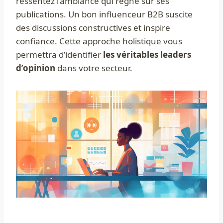
ressentez l’ambiance qui règne sur ses
publications. Un bon influenceur B2B suscite
des discussions constructives et inspire
confiance. Cette approche holistique vous
permettra d’identifier
les véritables leaders
d’opinion
dans votre secteur.