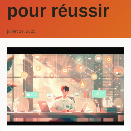
pour réussir
juillet 29, 2025