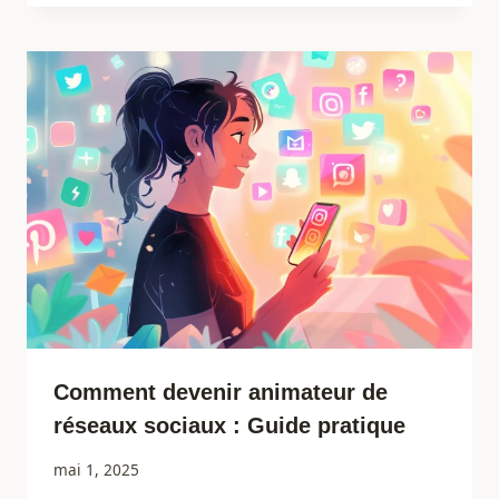
Comment devenir animateur de
réseaux sociaux : Guide pratique
mai 1, 2025