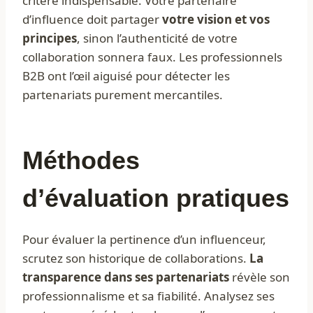
critère indispensable. Votre partenaire
d’influence doit partager
votre vision et vos
principes
, sinon l’authenticité de votre
collaboration sonnera faux. Les professionnels
B2B ont l’œil aiguisé pour détecter les
partenariats purement mercantiles.
Méthodes
d’évaluation pratiques
Pour évaluer la pertinence d’un influenceur,
scrutez son historique de collaborations.
La
transparence dans ses partenariats
révèle son
professionnalisme et sa fiabilité. Analysez ses