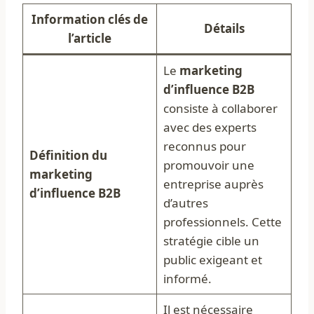
Information clés de
Détails
l’article
Le
marketing
d’influence B2B
consiste à collaborer
avec des experts
reconnus pour
Définition du
promouvoir une
marketing
entreprise auprès
d’influence B2B
d’autres
professionnels. Cette
stratégie cible un
public exigeant et
informé.
Il est nécessaire