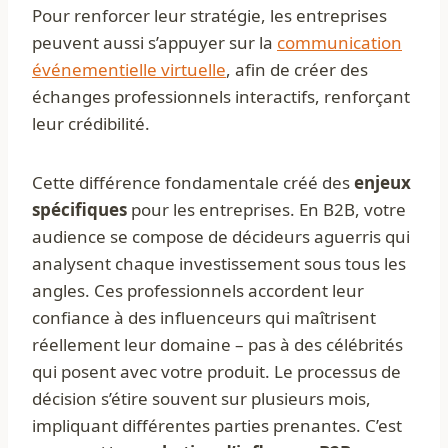
Pour renforcer leur stratégie, les entreprises
peuvent aussi s’appuyer sur la
communication
événementielle virtuelle
, afin de créer des
échanges professionnels interactifs, renforçant
leur crédibilité.
Cette différence fondamentale créé des
enjeux
spécifiques
pour les entreprises. En B2B, votre
audience se compose de décideurs aguerris qui
analysent chaque investissement sous tous les
angles. Ces professionnels accordent leur
confiance à des influenceurs qui maîtrisent
réellement leur domaine – pas à des célébrités
qui posent avec votre produit. Le processus de
décision s’étire souvent sur plusieurs mois,
impliquant différentes parties prenantes. C’est