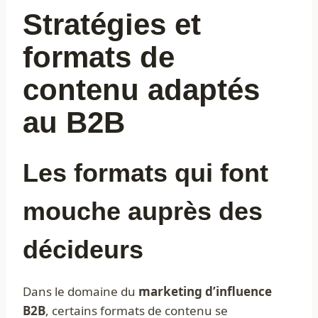
Stratégies et
formats de
contenu adaptés
au B2B
Les formats qui font
mouche auprès des
décideurs
Dans le domaine du
marketing d’influence
B2B
, certains formats de contenu se