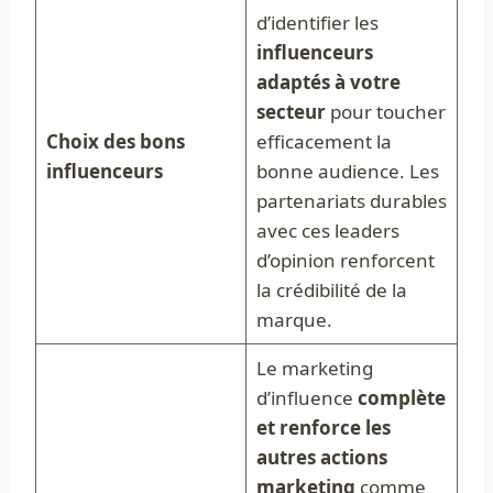
d’identifier les
influenceurs
adaptés à votre
secteur
pour toucher
Choix des bons
efficacement la
influenceurs
bonne audience. Les
partenariats durables
avec ces leaders
d’opinion renforcent
la crédibilité de la
marque.
Le marketing
d’influence
complète
et renforce les
autres actions
marketing
comme