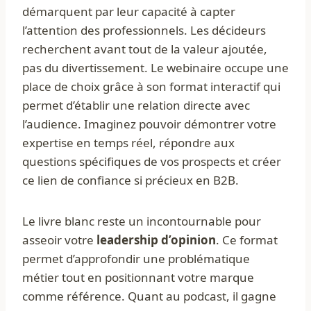
démarquent par leur capacité à capter
l’attention des professionnels. Les décideurs
recherchent avant tout de la valeur ajoutée,
pas du divertissement. Le webinaire occupe une
place de choix grâce à son format interactif qui
permet d’établir une relation directe avec
l’audience. Imaginez pouvoir démontrer votre
expertise en temps réel, répondre aux
questions spécifiques de vos prospects et créer
ce lien de confiance si précieux en B2B.
Le livre blanc reste un incontournable pour
asseoir votre
leadership d’opinion
. Ce format
permet d’approfondir une problématique
métier tout en positionnant votre marque
comme référence. Quant au podcast, il gagne