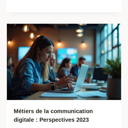
Métiers de la communication
digitale : Perspectives 2023