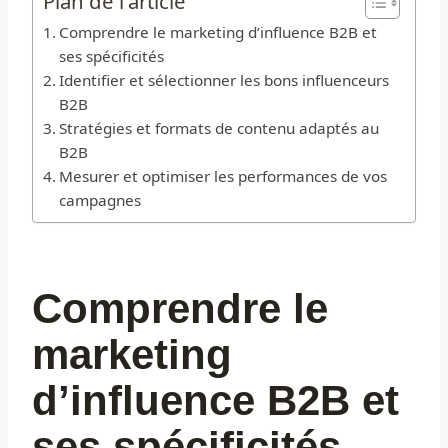
Plan de l'article
Comprendre le marketing d’influence B2B et
ses spécificités
Identifier et sélectionner les bons influenceurs
B2B
Stratégies et formats de contenu adaptés au
B2B
Mesurer et optimiser les performances de vos
campagnes
Comprendre le
marketing
d’influence B2B et
ses spécificités