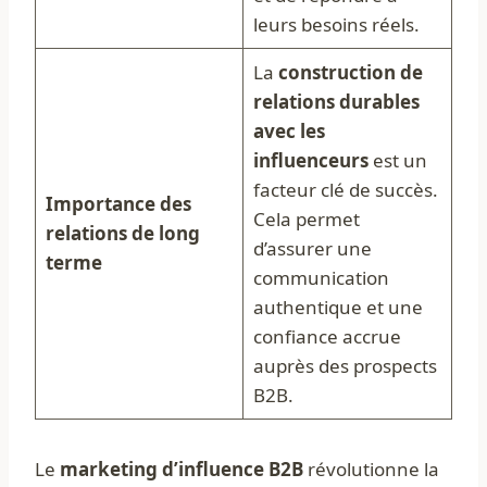
leurs besoins réels.
La
construction de
relations durables
avec les
influenceurs
est un
facteur clé de succès.
Importance des
Cela permet
relations de long
d’assurer une
terme
communication
authentique et une
confiance accrue
auprès des prospects
B2B.
Le
marketing d’influence B2B
révolutionne la