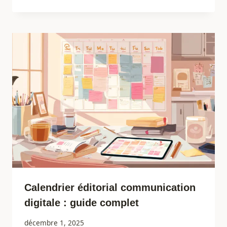
Calendrier éditorial communication
digitale : guide complet
décembre 1, 2025