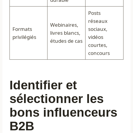
Posts
réseaux
Webinaires,
Formats
sociaux,
livres blancs,
privilégiés
vidéos
études de cas
courtes,
concours
Identifier et
sélectionner les
bons influenceurs
B2B