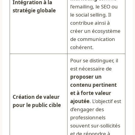
Intégration à la
l’emailing, le SEO ou
stratégie globale
le social selling. Il
contribue ainsi à
créer un écosystème
de communication
cohérent.
Pour se distinguer, il
est nécessaire de
proposer un
contenu pertinent
et à forte valeur
Création de valeur
ajoutée
. L’objectif est
pour le public cible
d’engager des
professionnels
souvent sur-sollicités
et de répondre à