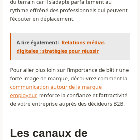
du terrain car il s’adapte parfaitement au
rythme effréné des professionnels qui peuvent
l’écouter en déplacement.
A lire également:
Relations médias
digitales : stratégies pour réussir
Pour aller plus loin sur l’importance de bâtir une
forte image de marque, découvrez comment la
communication autour de la marque
employeur
renforce la confiance et l’attractivité
de votre entreprise auprès des décideurs B2B.
Les canaux de