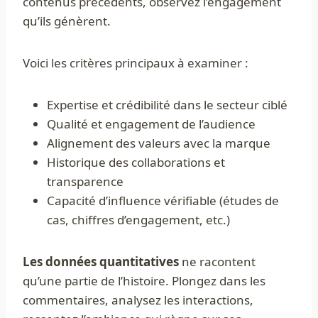
contenus précédents, observez l’engagement
qu’ils génèrent.
Voici les critères principaux à examiner :
Expertise et crédibilité dans le secteur ciblé
Qualité et engagement de l’audience
Alignement des valeurs avec la marque
Historique des collaborations et
transparence
Capacité d’influence vérifiable (études de
cas, chiffres d’engagement, etc.)
Les données quantitatives
ne racontent
qu’une partie de l’histoire. Plongez dans les
commentaires, analysez les interactions,