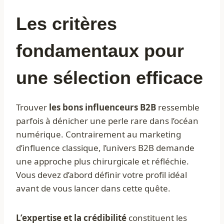
Les critères
fondamentaux pour
une sélection efficace
Trouver
les bons influenceurs B2B
ressemble
parfois à dénicher une perle rare dans l’océan
numérique. Contrairement au marketing
d’influence classique, l’univers B2B demande
une approche plus chirurgicale et réfléchie.
Vous devez d’abord définir votre profil idéal
avant de vous lancer dans cette quête.
L’expertise et la crédibilité
constituent les