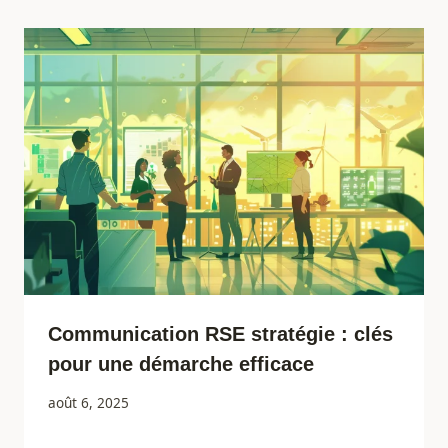
Communication RSE stratégie : clés
pour une démarche efficace
août 6, 2025