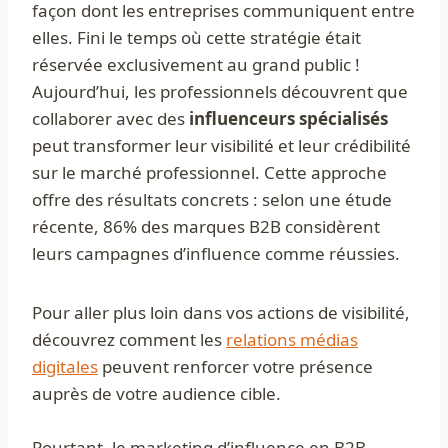
façon dont les entreprises communiquent entre
elles. Fini le temps où cette stratégie était
réservée exclusivement au grand public !
Aujourd’hui, les professionnels découvrent que
collaborer avec des
influenceurs spécialisés
peut transformer leur visibilité et leur crédibilité
sur le marché professionnel. Cette approche
offre des résultats concrets : selon une étude
récente, 86% des marques B2B considèrent
leurs campagnes d’influence comme réussies.
Pour aller plus loin dans vos actions de visibilité,
découvrez comment les
relations médias
digitales
peuvent renforcer votre présence
auprès de votre audience cible.
Pourtant, le marketing d’influence en B2B